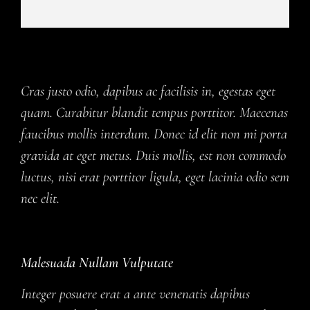
Cras justo odio, dapibus ac facilisis in, egestas eget
quam. Curabitur blandit tempus porttitor. Maecenas
faucibus mollis interdum. Donec id elit non mi porta
gravida at eget metus. Duis mollis, est non commodo
luctus, nisi erat porttitor ligula, eget lacinia odio sem
nec elit.
Malesuada Nullam Vulputate
Integer posuere erat a ante venenatis dapibus