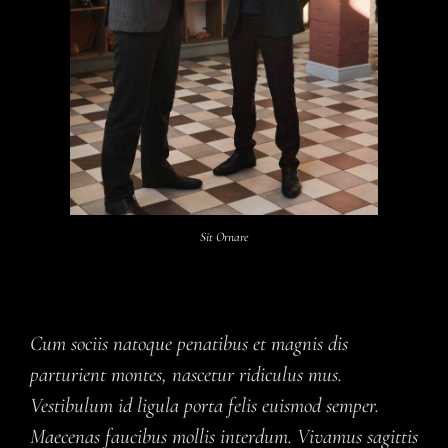
Sit Ornare
Cum sociis natoque penatibus et magnis dis
parturient montes, nascetur ridiculus mus.
Vestibulum id ligula porta felis euismod semper.
Maecenas faucibus mollis interdum. Vivamus sagittis