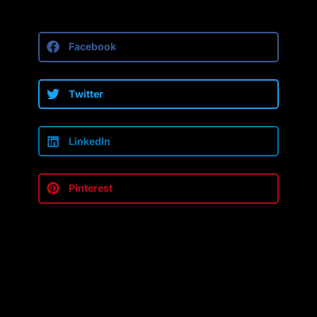
Facebook
Twitter
LinkedIn
Pinterest