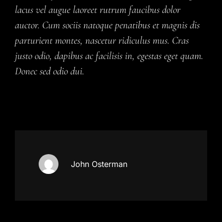
lacus vel augue laoreet rutrum faucibus dolor
auctor. Cum sociis natoque penatibus et magnis dis
parturient montes, nascetur ridiculus mus. Cras
justo odio, dapibus ac facilisis in, egestas eget quam.
Donec sed odio dui.
John Osterman