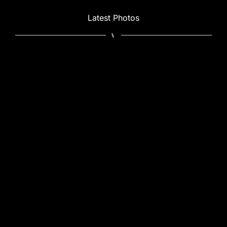
Latest Photos
⑊