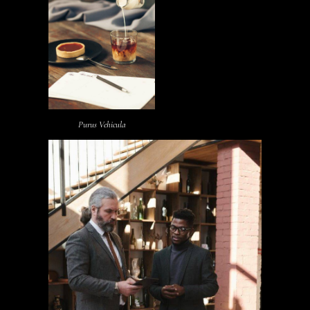
Purus Vehicula